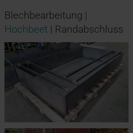
Blechbearbeitung |
Hochbeet
| Randabschluss