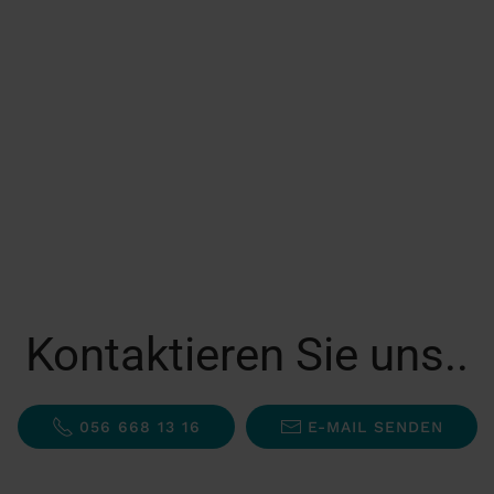
Kontaktieren Sie uns..
056 668 13 16
E-MAIL SENDEN