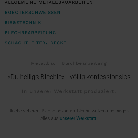
ALLGEMEINE METALLBAUARBEITEN
ROBOTERSCHWEISSEN
BIEGETECHNIK
BLECHBEARBEITUNG
SCHACHTLEITER/-DECKEL
Metallbau | Blechbearbeitung
«Du heiligs Blechle» - völlig konfessionslos
In unserer Werkstatt produziert.
Bleche scheren, Bleche abkanten, Bleche walzen und biegen.
Alles aus
unserer Werkstatt.