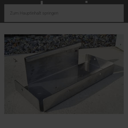
Zum Hauptinhalt springen