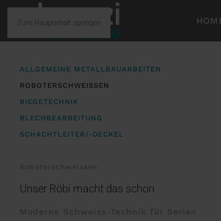
HOM
Zum Hauptinhalt springen
ALLGEMEINE METALLBAUARBEITEN
ROBOTERSCHWEISSEN
BIEGETECHNIK
BLECHBEARBEITUNG
SCHACHTLEITER/-DECKEL
Roboterschweissen
Unser Röbi macht das schon
Moderne Schweiss-Technik für Serien