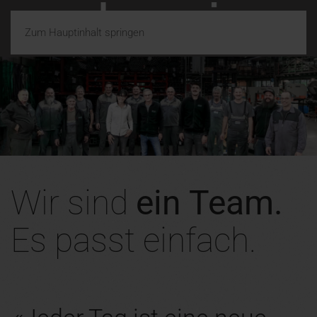
Zum Hauptinhalt springen
Wir sind
ein Team.
Es passt einfach.