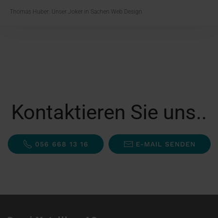
Thomas Huber: Unser Joker in Sachen Web Design
Kontaktieren Sie uns..
056 668 13 16
E-MAIL SENDEN