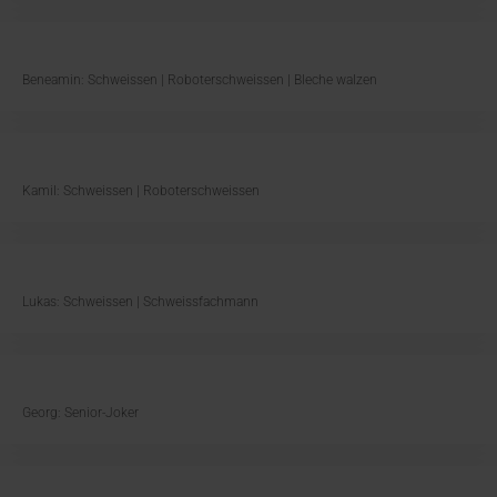
Beneamin: Schweissen | Roboterschweissen | Bleche walzen
Kamil: Schweissen | Roboterschweissen
Lukas: Schweissen | Schweissfachmann
Georg: Senior-Joker